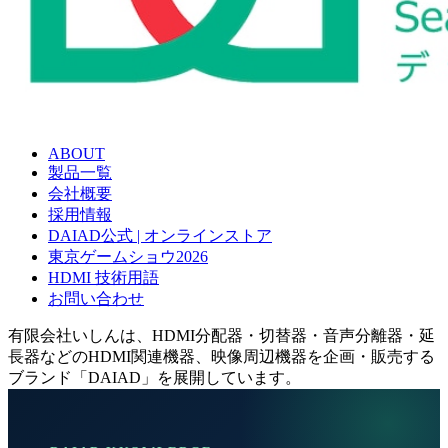
ABOUT
製品一覧
会社概要
採用情報
DAIAD公式 | オンラインストア
東京ゲームショウ2026
HDMI 技術用語
お問い合わせ
有限会社いしんは、HDMI分配器・切替器・音声分離器・延
長器などのHDMI関連機器、映像周辺機器を企画・販売する
ブランド「DAIAD」を展開しています。