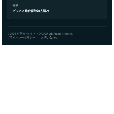
保険
ビジネス総合保険加入済み
© 2026 有限会社いしん / DAIAD. All Rights Reserved.
プライバシーポリシー
｜
お問い合わせ