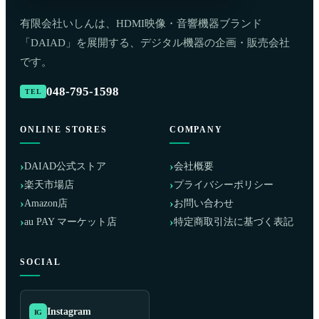
有限会社いしんは、HDMI映像・音響機器ブランド
「DAIAD」を展開する、デジタル機器の企画・販売会社
です。
048-795-1598
ONLINE STORES
COMPANY
DAIAD公式ストア
会社概要
楽天市場店
プライバシーポリシー
Amazon店
お問い合わせ
au PAY マーケット店
特定商取引法に基づく表記
SOCIAL
Instagram
IG