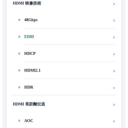
HDMI 映像技術
48Gbps
EDID
HDCP
HDMI2.1
HDR
HDMI 長距離伝送
AOC