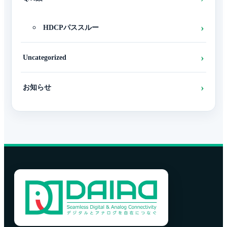
HDCPパススルー
Uncategorized
お知らせ