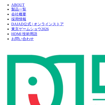
ABOUT
製品一覧
会社概要
採用情報
DAIAD公式 | オンラインストア
東京ゲームショウ2026
HDMI 技術用語
お問い合わせ