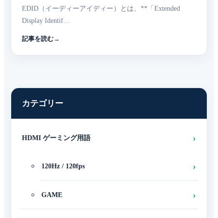
EDID（イーディーアイディー）とは、**「Extended
Display Identif…
記事を読む
カテゴリー
HDMI ゲーミング用語
120Hz / 120fps
GAME