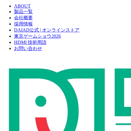
ABOUT
製品一覧
会社概要
採用情報
DAIAD公式 | オンラインストア
東京ゲームショウ2026
HDMI 技術用語
お問い合わせ