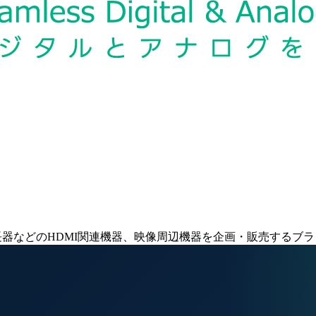
器などのHDMI関連機器、映像周辺機器を企画・販売するブラ