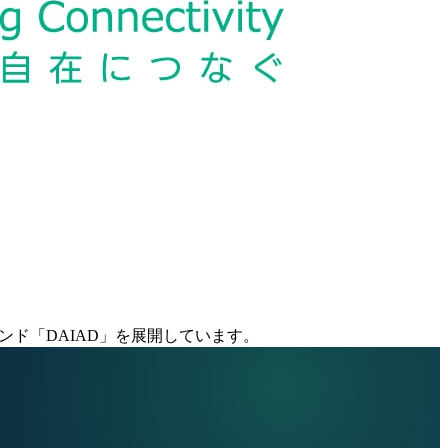
ンド「DAIAD」を展開しています。